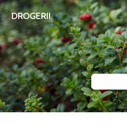
DROGERII