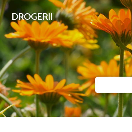
DROGERII