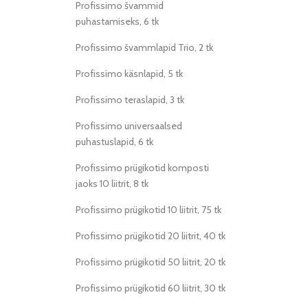
Profissimo švammid
puhastamiseks, 6 tk
Profissimo švammlapid Trio, 2 tk
Profissimo käsnlapid, 5 tk
Profissimo teraslapid, 3 tk
Profissimo universaalsed
puhastuslapid, 6 tk
Profissimo prügikotid komposti
jaoks 10 liitrit, 8 tk
Profissimo prügikotid 10 liitrit, 75 tk
Profissimo prügikotid 20 liitrit, 40 tk
Profissimo prügikotid 50 liitrit, 20 tk
Profissimo prügikotid 60 liitrit, 30 tk