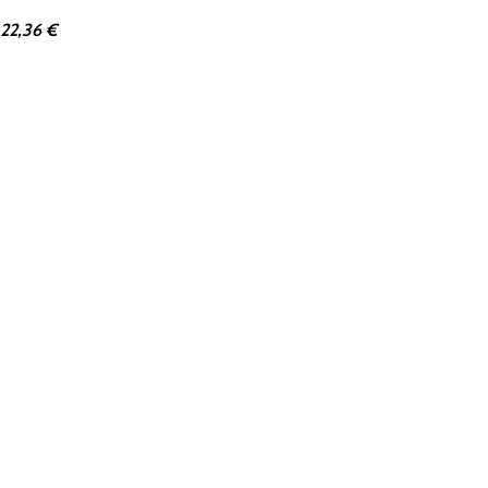
 22,36 €