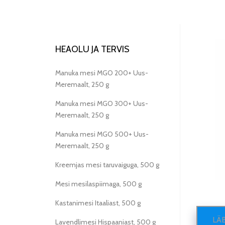
HEAOLU JA TERVIS
Manuka mesi MGO 200+ Uus-
Meremaalt, 250 g
Manuka mesi MGO 300+ Uus-
Meremaalt, 250 g
Manuka mesi MGO 500+ Uus-
Meremaalt, 250 g
Kreemjas mesi taruvaiguga, 500 g
Mesi mesilaspiimaga, 500 g
Kastanimesi Itaaliast, 500 g
LÄ
Lavendlimesi Hispaaniast, 500 g