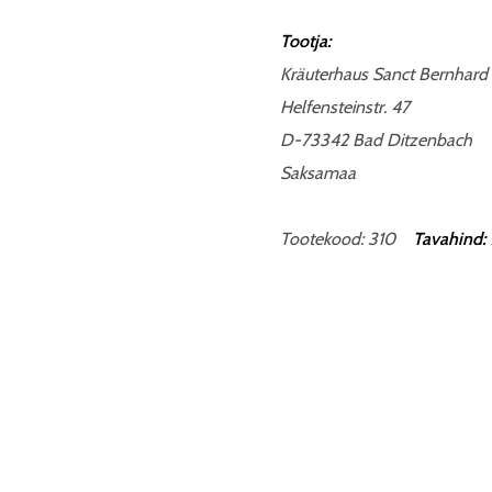
Tootja:
Kräuterhaus Sanct Bernhard
Helfensteinstr. 47
D-73342 Bad Ditzenbach
Saksamaa
Tootekood: 310
Tavahind: 