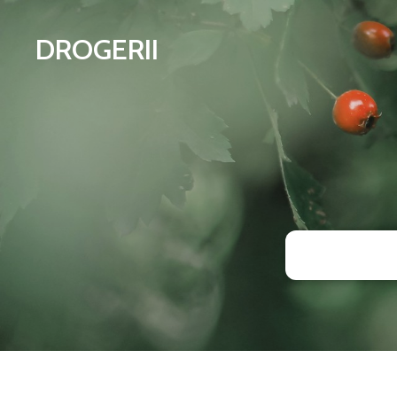
DROGERII