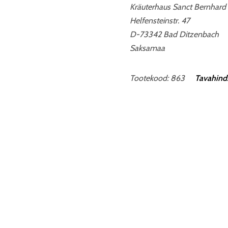
Kräuterhaus Sanct Bernhard
Helfensteinstr. 47
D-73342 Bad Ditzenbach
Saksamaa
Tootekood: 863
Tavahind