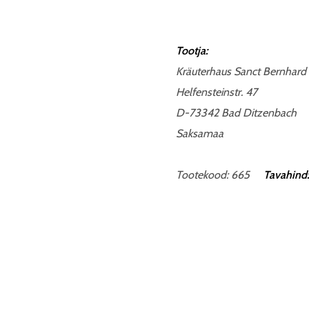
Tootja:
Kräuterhaus Sanct Bernhard
Helfensteinstr. 47
D-73342 Bad Ditzenbach
Saksamaa
Tootekood: 665
Tavahind: