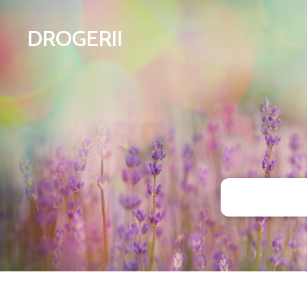
DROGERII