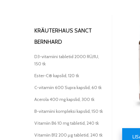
KRÄUTERHAUS SANCT
BERNHARD
D3-vitamiini tabletid 2000 RÜ/IU,
150 tk
Ester-C® kapslid, 120 tk
C-vitamiin 600 Supra kapslid, 60 tk
Acerola 400 mg kapslid, 300 tk
B-vitamiini kompleksi kapslid, 150 tk
Vitamiin B6 10 mg tabletid, 240 tk
Vitamiin B12 200 µg tabletid, 240 tk
LI